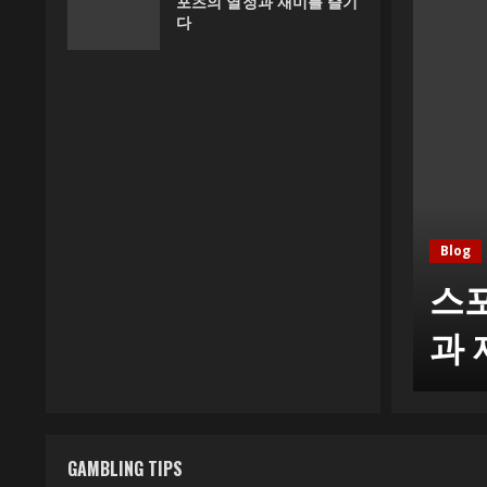
포츠의 열정과 재미를 즐기
다
Blog
스
과 
GAMBLING TIPS