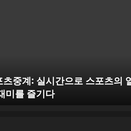
포츠중계: 실시간으로 스포츠의 
재미를 즐기다