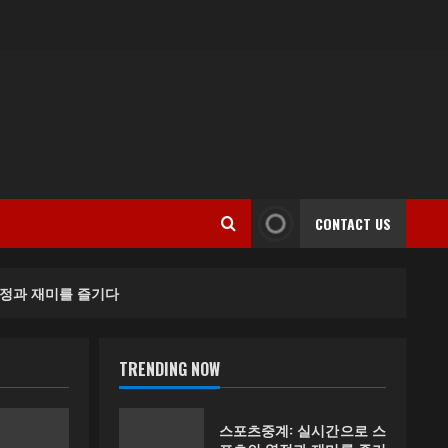
CONTACT US
정과 재미를 즐기다
TRENDING NOW
스포츠중계: 실시간으로 스